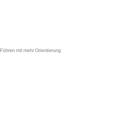
Führen mit mehr Orientierung