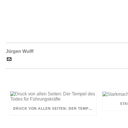
Jürgen Wulff
STA
DRUCK VON ALLEN SEITEN: DER TEMPEL DES TODES FÜR FÜHRUNGSKRÄFTE