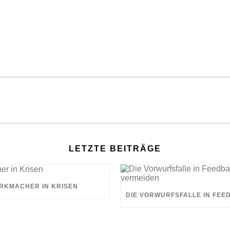
LETZTE BEITRÄGE
RKMACHER IN KRISEN