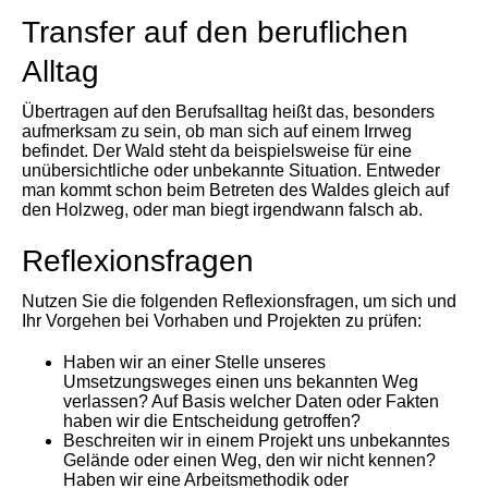
Transfer auf den beruflichen
Alltag
Übertragen auf den Berufsalltag heißt das, besonders
aufmerksam zu sein, ob man sich auf einem Irrweg
befindet. Der Wald steht da beispielsweise für eine
unübersichtliche oder unbekannte Situation. Entweder
man kommt schon beim Betreten des Waldes gleich auf
den Holzweg, oder man biegt irgendwann falsch ab.
Reflexionsfragen
Nutzen Sie die folgenden Reflexionsfragen, um sich und
Ihr Vorgehen bei Vorhaben und Projekten zu prüfen:
Haben wir an einer Stelle unseres
Umsetzungsweges einen uns bekannten Weg
verlassen? Auf Basis welcher Daten oder Fakten
haben wir die Entscheidung getroffen?
Beschreiten wir in einem Projekt uns unbekanntes
Gelände oder einen Weg, den wir nicht kennen?
Haben wir eine Arbeitsmethodik oder