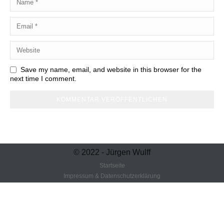
Save my name, email, and website in this browser for the
next time I comment.
© 2022 - Jürgen Wulff
Startseite
Impressum & Datenschutzerklärung