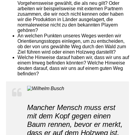
Vorgehensweise gewählt, die als neu gilt? Oder
arbeiten wir beispielsweise mit externen Partnern
zusammen, die wir noch nicht kennen oder haben
wir die Produktion in Länder ausgelagert, die
normalerweise nicht zu den bekannten Playern
gehören?
An welchen Punkten unseres Weges werden wir
Orientierungsstopps einlegen, um zu entscheiden,
ob der von uns gewählte Weg durch den Wald zum
Ziel führen wird oder einen Holzweg darstellt?
Welche Hinweise darauf haben wir, dass wir uns auf
einem Irrweg befinden könnten? Welche Hinweise
deuten darauf, dass wir uns auf einem guten Weg
befinden?
Mancher Mensch muss erst
mit dem Kopf gegen einen
Baum rennen, bevor er merkt,
dass er auf dem Holzweg ist.