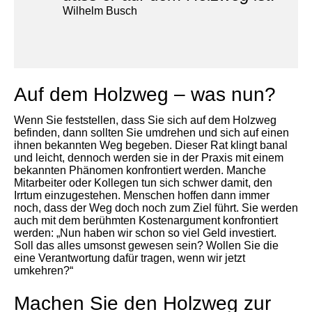
Wilhelm Busch
Auf dem Holzweg – was nun?
Wenn Sie feststellen, dass Sie sich auf dem Holzweg
befinden, dann sollten Sie umdrehen und sich auf einen
ihnen bekannten Weg begeben. Dieser Rat klingt banal
und leicht, dennoch werden sie in der Praxis mit einem
bekannten Phänomen konfrontiert werden. Manche
Mitarbeiter oder Kollegen tun sich schwer damit, den
Irrtum einzugestehen. Menschen hoffen dann immer
noch, dass der Weg doch noch zum Ziel führt. Sie werden
auch mit dem berühmten Kostenargument konfrontiert
werden: „Nun haben wir schon so viel Geld investiert.
Soll das alles umsonst gewesen sein? Wollen Sie die
eine Verantwortung dafür tragen, wenn wir jetzt
umkehren?“
Machen Sie den Holzweg zur