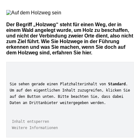
Der Begriff „Holzweg“ steht für einen Weg, der in
einem Wald angelegt wurde, um Holz zu beschaffen,
und nicht der Verbindung zweier Orte dient, also nicht
zum Ziel führt. Wie Sie Holzwege in der Führung
erkennen und was Sie machen, wenn Sie doch auf
dem Holzweg sind, erfahren Sie hier.
Sie sehen gerade einen Platzhalterinhalt von 
Standard
. 
Um auf den eigentlichen Inhalt zuzugreifen, klicken Sie 
auf den Button unten. Bitte beachten Sie, dass dabei 
Daten an Drittanbieter weitergegeben werden.
Inhalt entsperren
Weitere Informationen