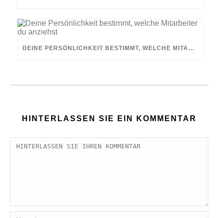
DEINE PERSÖNLICHKEIT BESTIMMT, WELCHE MITARBEITER DU ANZIEHST
HINTERLASSEN SIE EIN KOMMENTAR