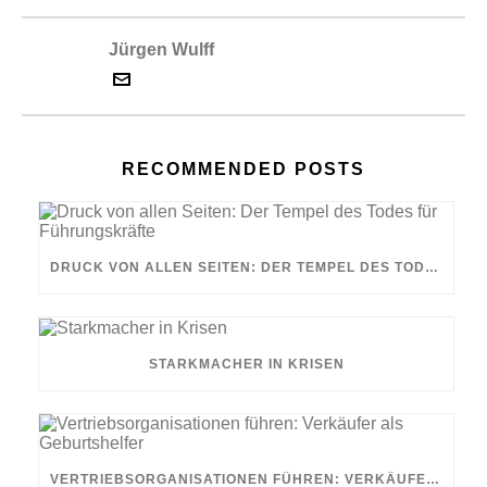
Jürgen Wulff
RECOMMENDED POSTS
DRUCK VON ALLEN SEITEN: DER TEMPEL DES TODES FÜR FÜHRUNGSKRÄFTE
STARKMACHER IN KRISEN
VERTRIEBSORGANISATIONEN FÜHREN: VERKÄUFER ALS GEBURTSHELFER