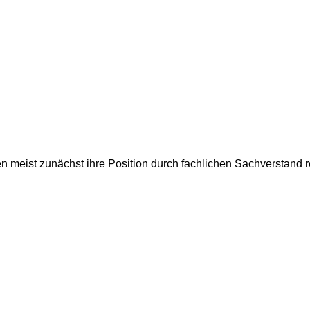
n meist zunächst ihre Position durch fachlichen Sachverstand r