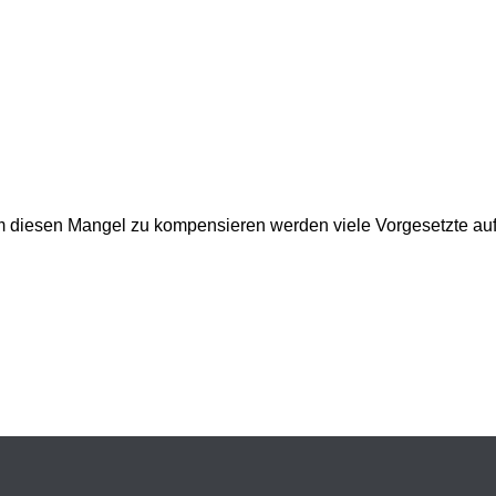
 diesen Mangel zu kompensieren werden viele Vorgesetzte aufg