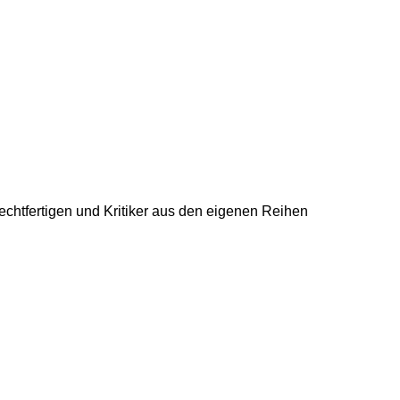
echtfertigen und Kritiker aus den eigenen Reihen