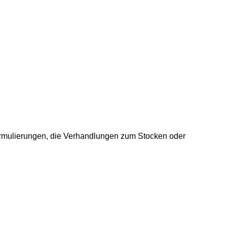
 Formulierungen, die Verhandlungen zum Stocken oder