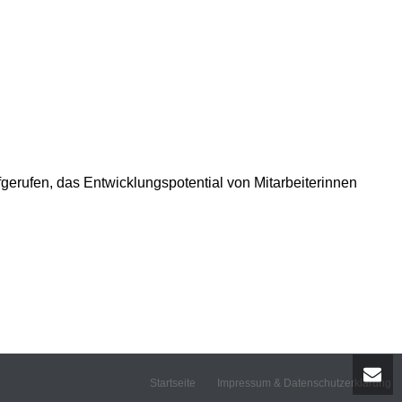
erufen, das Entwicklungspotential von Mitarbeiterinnen
Startseite
Impressum & Datenschutzerklärung