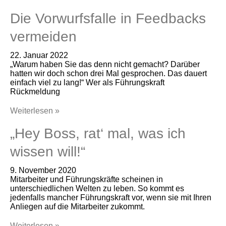
Die Vorwurfsfalle in Feedbacks
vermeiden
22. Januar 2022
„Warum haben Sie das denn nicht gemacht? Darüber
hatten wir doch schon drei Mal gesprochen. Das dauert
einfach viel zu lang!“ Wer als Führungskraft
Rückmeldung
Weiterlesen »
„Hey Boss, rat‘ mal, was ich
wissen will!“
9. November 2020
Mitarbeiter und Führungskräfte scheinen in
unterschiedlichen Welten zu leben. So kommt es
jedenfalls mancher Führungskraft vor, wenn sie mit Ihren
Anliegen auf die Mitarbeiter zukommt.
Weiterlesen »