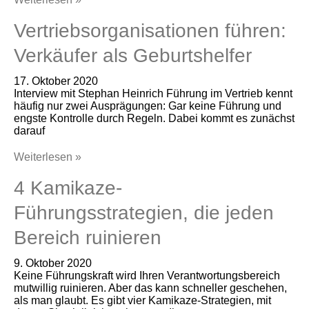
Vertriebsorganisationen führen:
Verkäufer als Geburtshelfer
17. Oktober 2020
Interview mit Stephan Heinrich Führung im Vertrieb kennt
häufig nur zwei Ausprägungen: Gar keine Führung und
engste Kontrolle durch Regeln. Dabei kommt es zunächst
darauf
Weiterlesen »
4 Kamikaze-
Führungsstrategien, die jeden
Bereich ruinieren
9. Oktober 2020
Keine Führungskraft wird Ihren Verantwortungsbereich
mutwillig ruinieren. Aber das kann schneller geschehen,
als man glaubt. Es gibt vier Kamikaze-Strategien, mit