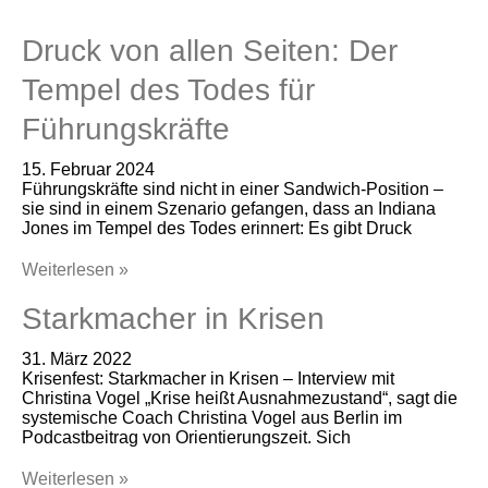
Druck von allen Seiten: Der
Tempel des Todes für
Führungskräfte
15. Februar 2024
Führungskräfte sind nicht in einer Sandwich-Position –
sie sind in einem Szenario gefangen, dass an Indiana
Jones im Tempel des Todes erinnert: Es gibt Druck
Weiterlesen »
Starkmacher in Krisen
31. März 2022
Krisenfest: Starkmacher in Krisen – Interview mit
Christina Vogel „Krise heißt Ausnahmezustand“, sagt die
systemische Coach Christina Vogel aus Berlin im
Podcastbeitrag von Orientierungszeit. Sich
Weiterlesen »