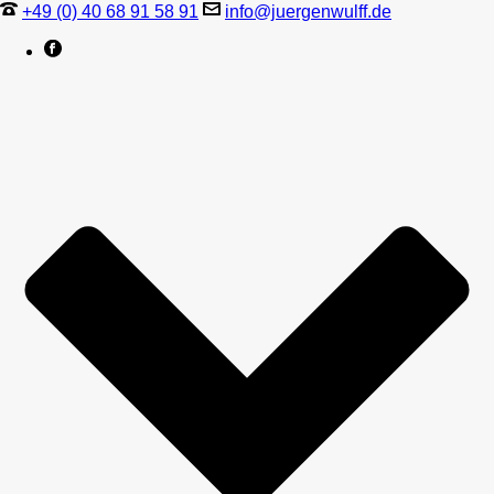
+49 (0) 40 68 91 58 91
info@juergenwulff.de