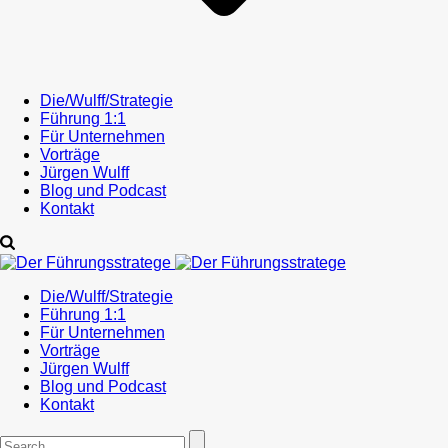
Die/Wulff/Strategie
Führung 1:1
Für Unternehmen
Vorträge
Jürgen Wulff
Blog und Podcast
Kontakt
Die/Wulff/Strategie
Führung 1:1
Für Unternehmen
Vorträge
Jürgen Wulff
Blog und Podcast
Kontakt