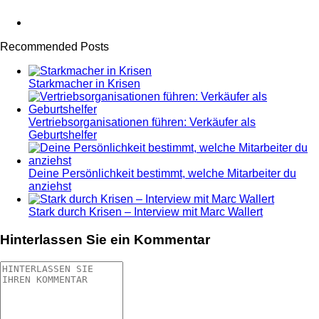
Recommended Posts
Starkmacher in Krisen
Vertriebsorganisationen führen: Verkäufer als
Geburtshelfer
Deine Persönlichkeit bestimmt, welche Mitarbeiter du
anziehst
Stark durch Krisen – Interview mit Marc Wallert
Hinterlassen Sie ein Kommentar