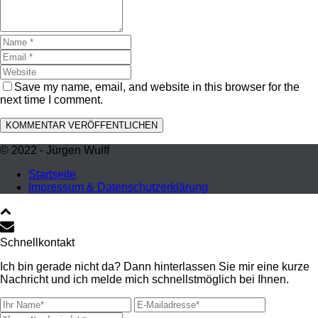
Save my name, email, and website in this browser for the
next time I comment.
© 2022 - Jürgen Wulff
Startseite
Impressum & Datenschutzerklärung
Schnellkontakt
Ich bin gerade nicht da? Dann hinterlassen Sie mir eine kurze
Nachricht und ich melde mich schnellstmöglich bei Ihnen.