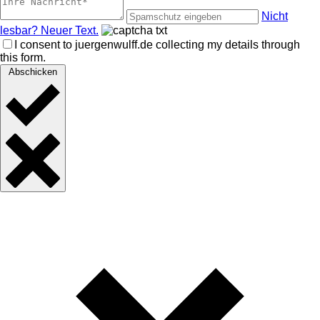
Nicht
lesbar? Neuer Text.
I consent to juergenwulff.de collecting my details through
this form.
Abschicken