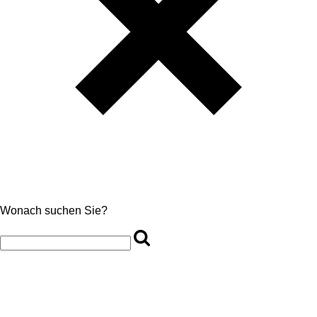
Wonach suchen Sie?