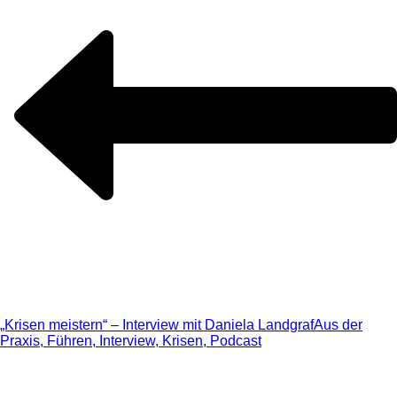
„Krisen meistern“ – Interview mit Daniela Landgraf
Aus der
Praxis, Führen, Interview, Krisen, Podcast