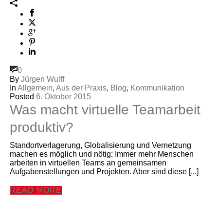
0
By
Jürgen Wulff
In
Allgemein
,
Aus der Praxis
,
Blog
,
Kommunikation
Posted
6. Oktober 2015
Was macht virtuelle Teamarbeit
produktiv?
Standortverlagerung, Globalisierung und Vernetzung
machen es möglich und nötig: Immer mehr Menschen
arbeiten in virtuellen Teams an gemeinsamen
Aufgabenstellungen und Projekten. Aber sind diese [...]
READ MORE