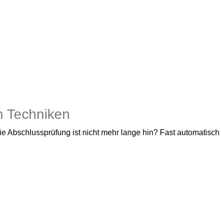
en Techniken
 Abschlussprüfung ist nicht mehr lange hin? Fast automatisch ma