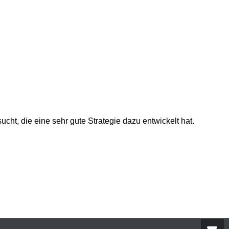
t, die eine sehr gute Strategie dazu entwickelt hat.