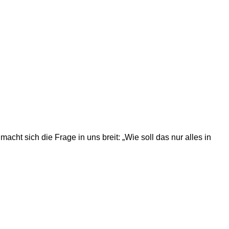
cht sich die Frage in uns breit: „Wie soll das nur alles in