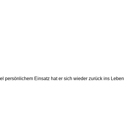
viel persönlichem Einsatz hat er sich wieder zurück ins Leben