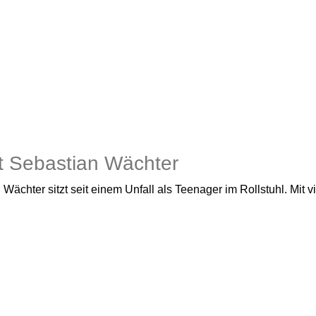
mit Sebastian Wächter
Wächter sitzt seit einem Unfall als Teenager im Rollstuhl. Mit 