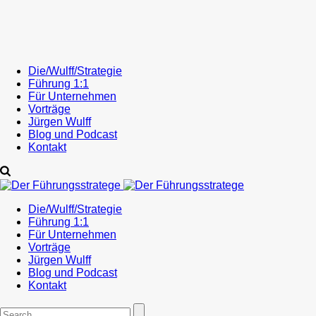
Die/Wulff/Strategie
Führung 1:1
Für Unternehmen
Vorträge
Jürgen Wulff
Blog und Podcast
Kontakt
Die/Wulff/Strategie
Führung 1:1
Für Unternehmen
Vorträge
Jürgen Wulff
Blog und Podcast
Kontakt