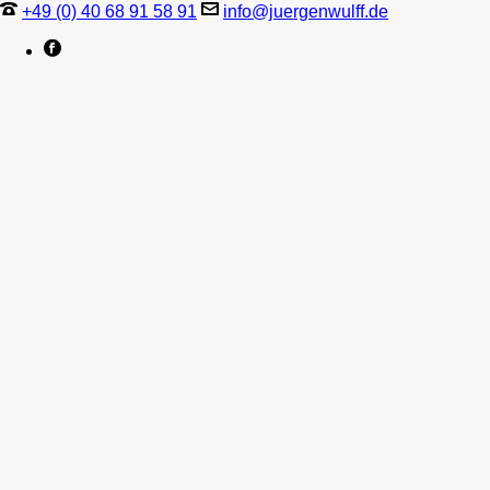
+49 (0) 40 68 91 58 91
info@juergenwulff.de